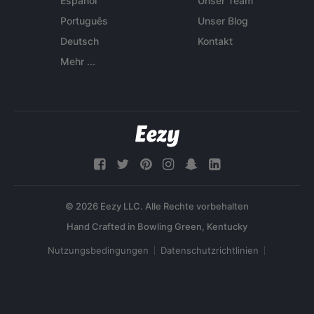
Español
Unser Team
Português
Unser Blog
Deutsch
Kontakt
Mehr ...
© 2026 Eezy LLC. Alle Rechte vorbehalten
Nutzungsbedingungen
Datenschutzrichtlinien