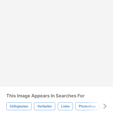
This Image Appears In Searches For
Süßigkeiten
Verläufen
Liebe
Photoshop
Rosa