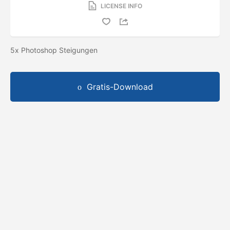
LICENSE INFO
5x Photoshop Steigungen
Gratis-Download