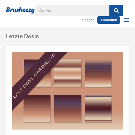
Einloggen
Anmelden
Letzte Dosis