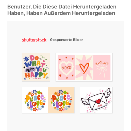
Benutzer, Die Diese Datei Heruntergeladen
Haben, Haben Außerdem Heruntergeladen
Gesponserte Bilder