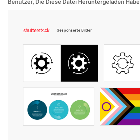
Benutzer, Die Diese Datei Heruntergeladen Ha
Gesponserte Bilder