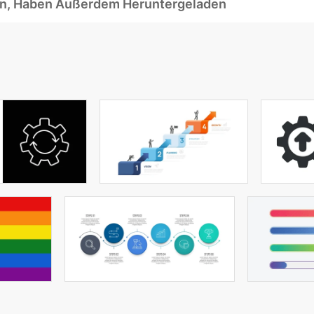
ben, Haben Außerdem Heruntergeladen