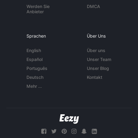
Werden Sie
DMCA
Anbieter
Sprachen
Über Uns
English
Über uns
Español
Unser Team
Português
Unser Blog
Deutsch
Kontakt
Mehr ...