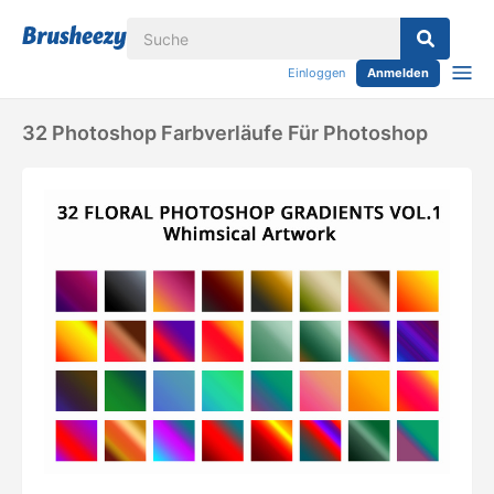
Einloggen
Anmelden
32 Photoshop Farbverläufe Für Photoshop