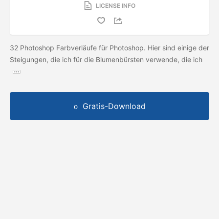
LICENSE INFO
32 Photoshop Farbverläufe für Photoshop. Hier sind einige der
Steigungen, die ich für die Blumenbürsten verwende, die ich
Gratis-Download