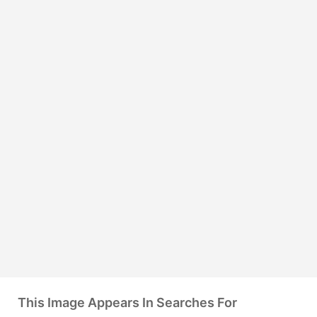
This Image Appears In Searches For