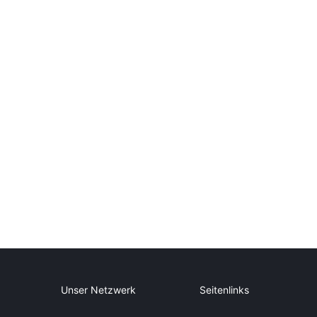
Unser Netzwerk
Seitenlinks