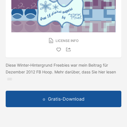
LICENSE INFO
Diese Winter-Hintergrund Freebies war mein Beitrag für
Dezember 2012 FB Hoop. Mehr darüber, dass Sie hier lesen
Gratis-Download