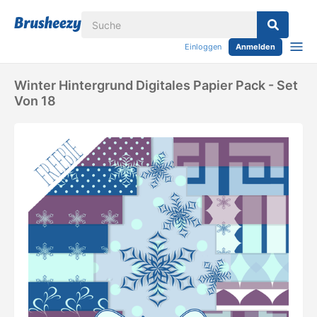
Einloggen
Anmelden
Winter Hintergrund Digitales Papier Pack - Set
Von 18