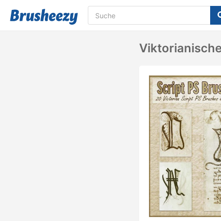
Viktorianische