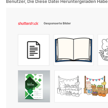
Benutzer, Die Diese Datei Heruntergeladen Ha
Gesponserte Bilder