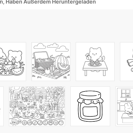
ben, Haben Außerdem Heruntergeladen