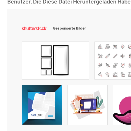
Benutzer, Die Diese Datei Heruntergeladen Ha
Gesponserte Bilder