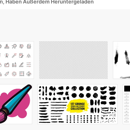
ben, Haben Außerdem Heruntergeladen