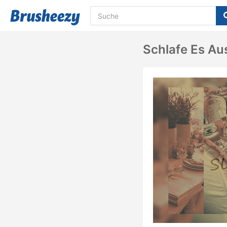
Schlafe Es Au