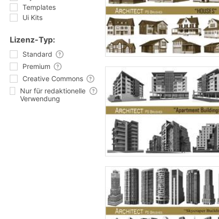
Templates
Ui Kits
Lizenz-Typ:
Standard
Premium
Creative Commons
Nur für redaktionelle
Verwendung