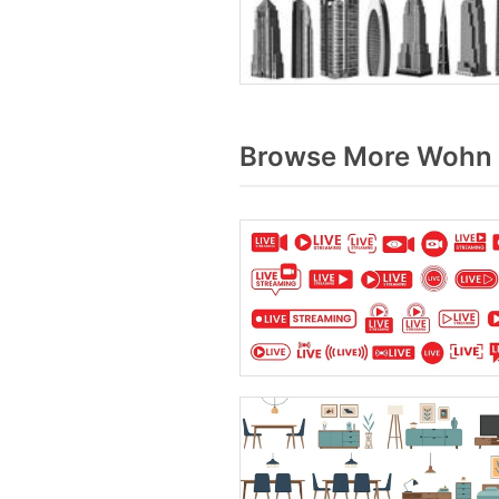
Browse More Wohn 