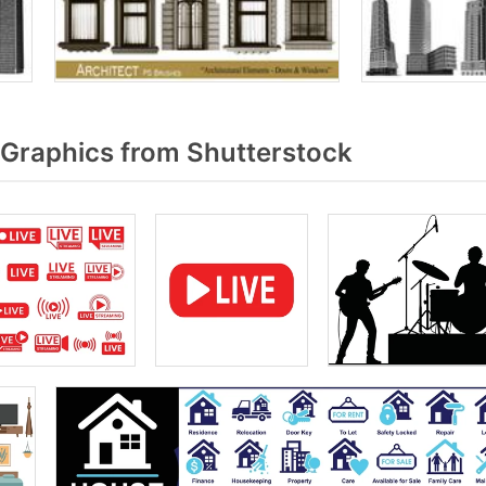
Graphics from Shutterstock