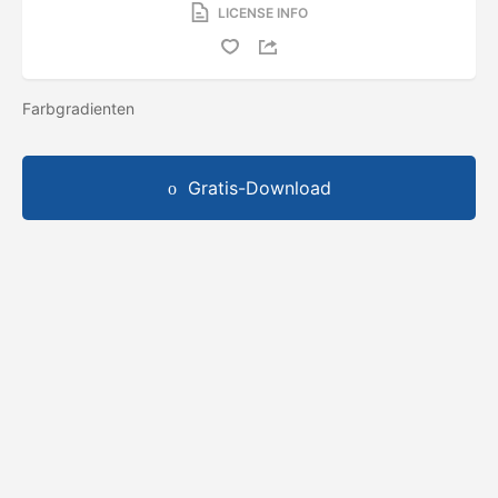
LICENSE INFO
Farbgradienten
Gratis-Download