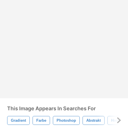
This Image Appears In Searches For
Gradient
Farbe
Photoshop
Abstrakt
Hintergr