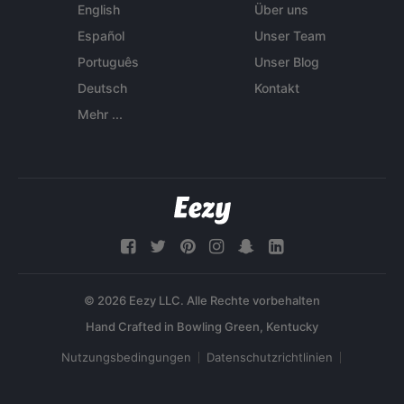
English
Über uns
Español
Unser Team
Português
Unser Blog
Deutsch
Kontakt
Mehr ...
© 2026 Eezy LLC. Alle Rechte vorbehalten
Nutzungsbedingungen
Datenschutzrichtlinien