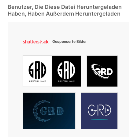
Benutzer, Die Diese Datei Heruntergeladen
Haben, Haben Außerdem Heruntergeladen
Gesponserte Bilder