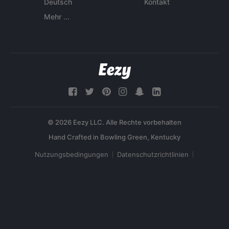
Deutsch
Kontakt
Mehr ...
© 2026 Eezy LLC. Alle Rechte vorbehalten
Nutzungsbedingungen
Datenschutzrichtlinien