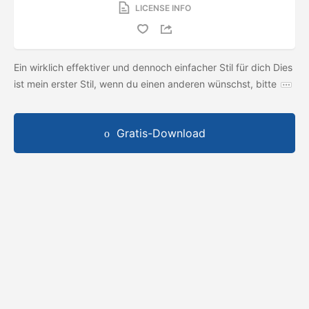
LICENSE INFO
Ein wirklich effektiver und dennoch einfacher Stil für dich Dies
ist mein erster Stil, wenn du einen anderen wünschst, bitte
Gratis-Download