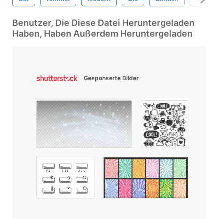
Benutzer, Die Diese Datei Heruntergeladen
Haben, Haben Außerdem Heruntergeladen
Gesponserte Bilder