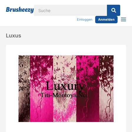
Einloggen
Anmelden
Luxus