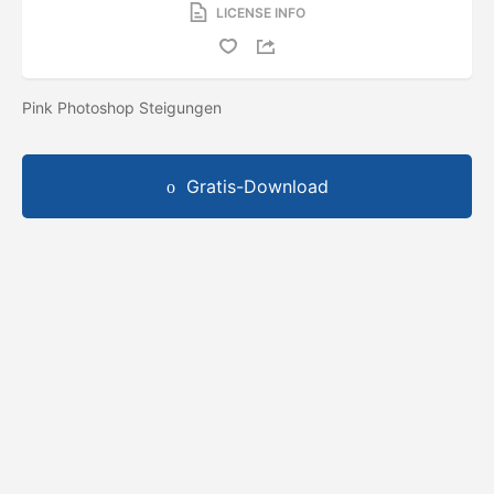
LICENSE INFO
Pink Photoshop Steigungen
Gratis-Download