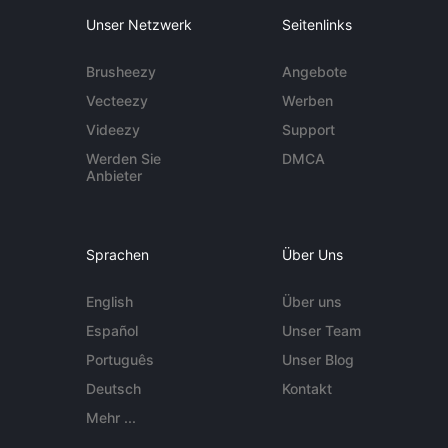
Unser Netzwerk
Seitenlinks
Brusheezy
Angebote
Vecteezy
Werben
Videezy
Support
Werden Sie
DMCA
Anbieter
Sprachen
Über Uns
English
Über uns
Español
Unser Team
Português
Unser Blog
Deutsch
Kontakt
Mehr ...