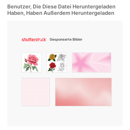
Benutzer, Die Diese Datei Heruntergeladen
Haben, Haben Außerdem Heruntergeladen
Gesponserte Bilder