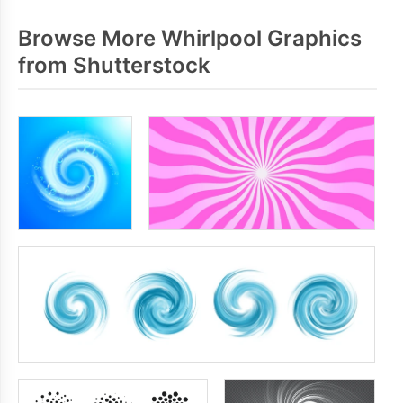
Browse More Whirlpool Graphics
from Shutterstock