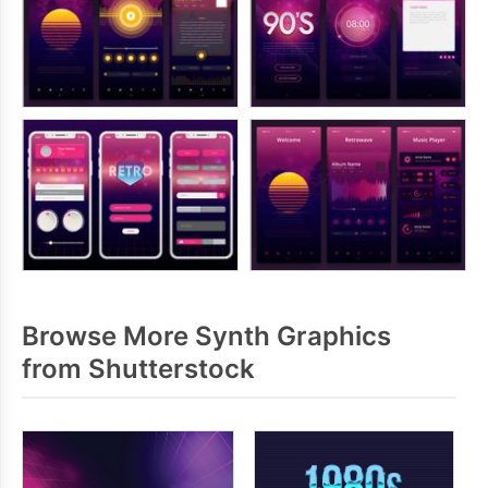
Browse More Synth Graphics
from Shutterstock