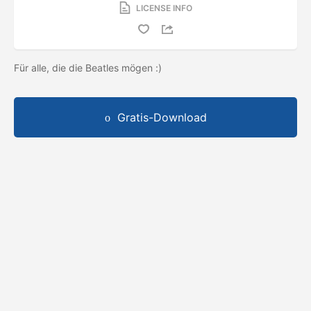
LICENSE INFO
Für alle, die die Beatles mögen :)
Gratis-Download