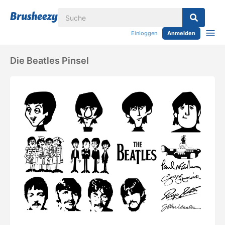
Einloggen
Anmelden
Die Beatles Pinsel