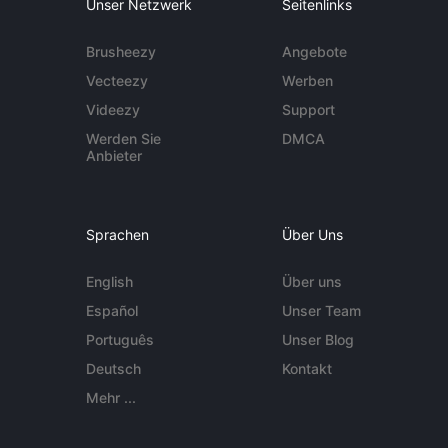
Unser Netzwerk
Seitenlinks
Brusheezy
Angebote
Vecteezy
Werben
Videezy
Support
Werden Sie
DMCA
Anbieter
Sprachen
Über Uns
English
Über uns
Español
Unser Team
Português
Unser Blog
Deutsch
Kontakt
Mehr ...