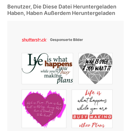
Benutzer, Die Diese Datei Heruntergeladen
Haben, Haben Außerdem Heruntergeladen
Gesponserte Bilder