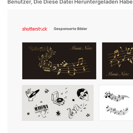
Benutzer, Die Diese Datei Heruntergeladen Ha
Gesponserte Bilder