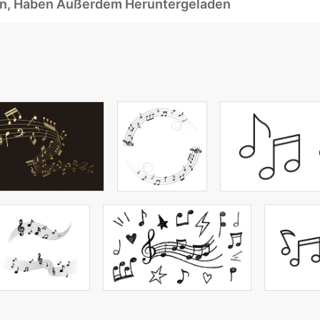
ben, Haben Außerdem Heruntergeladen