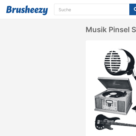
Musik Pinsel 