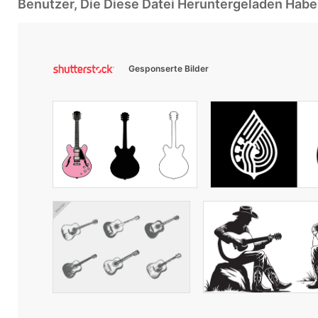
Benutzer, Die Diese Datei Heruntergeladen Ha
Gesponserte Bilder