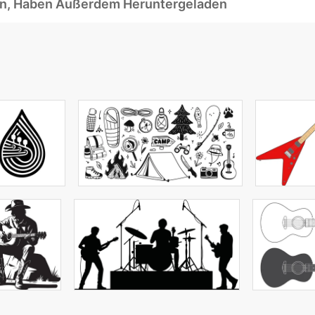
ben, Haben Außerdem Heruntergeladen