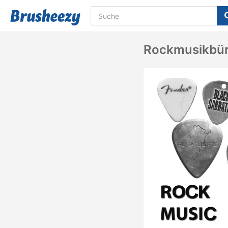
Rockmusikbür