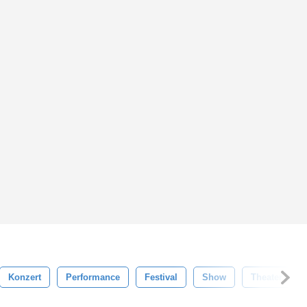
Konzert
Performance
Festival
Show
Theater