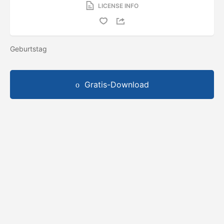
LICENSE INFO
Geburtstag
Gratis-Download