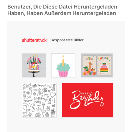
Benutzer, Die Diese Datei Heruntergeladen
Haben, Haben Außerdem Heruntergeladen
Gesponserte Bilder