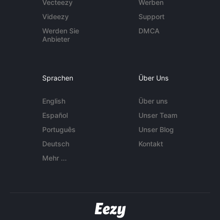
Vecteezy
Werben
Videezy
Support
Werden Sie
DMCA
Anbieter
Sprachen
Über Uns
English
Über uns
Español
Unser Team
Português
Unser Blog
Deutsch
Kontakt
Mehr ...