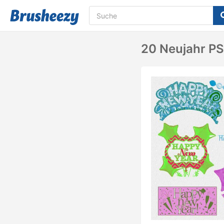
20 Neujahr PS 