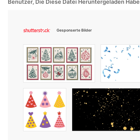
Benutzer, Die Diese Datei Heruntergeladen Ha
Gesponserte Bilder