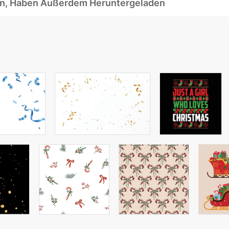
ben, Haben Außerdem Heruntergeladen