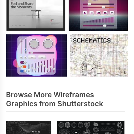
Browse More Wireframes
Graphics from Shutterstock