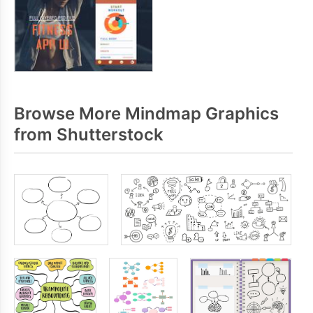
Browse More Mindmap Graphics
from Shutterstock