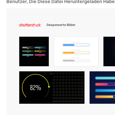
Benutzer, Die Diese Datei Heruntergeladen Ha
Gesponserte Bilder