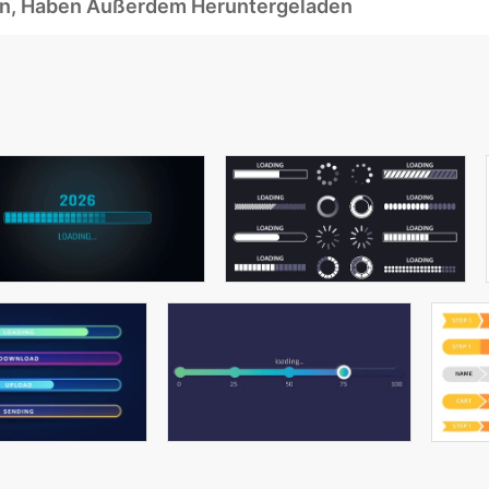
ben, Haben Außerdem Heruntergeladen