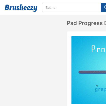
Psd Progress 