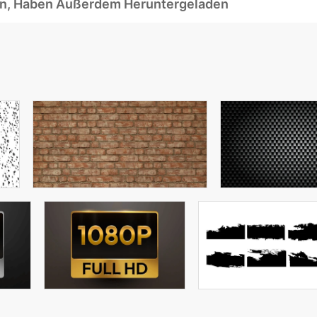
ben, Haben Außerdem Heruntergeladen