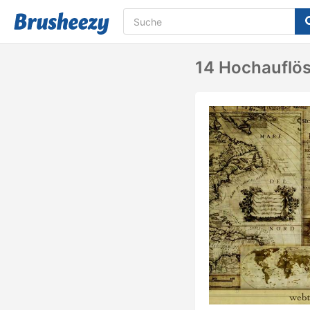
14 Hochauflö