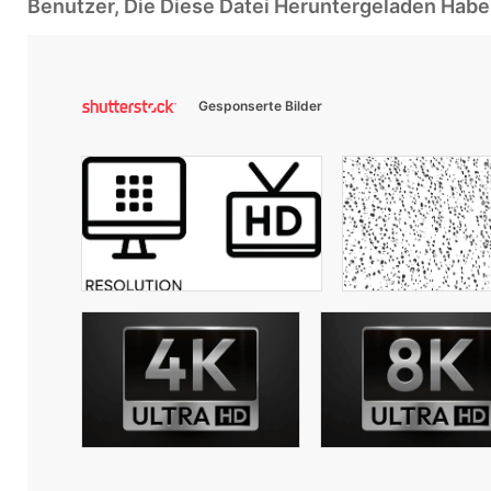
Benutzer, Die Diese Datei Heruntergeladen Ha
Gesponserte Bilder