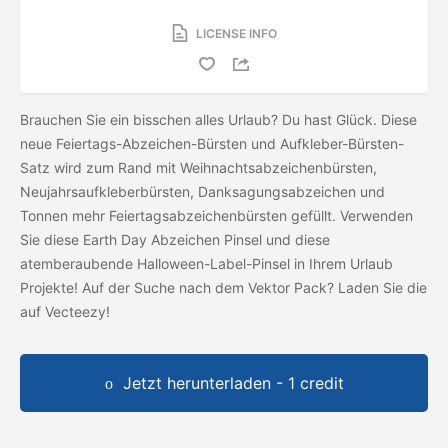
LICENSE INFO
Brauchen Sie ein bisschen alles Urlaub? Du hast Glück. Diese
neue Feiertags-Abzeichen-Bürsten und Aufkleber-Bürsten-
Satz wird zum Rand mit Weihnachtsabzeichenbürsten,
Neujahrsaufkleberbürsten, Danksagungsabzeichen und
Tonnen mehr Feiertagsabzeichenbürsten gefüllt. Verwenden
Sie diese Earth Day Abzeichen Pinsel und diese
atemberaubende Halloween-Label-Pinsel in Ihrem Urlaub
Projekte! Auf der Suche nach dem Vektor Pack? Laden Sie die
auf Vecteezy!
Jetzt herunterladen - 1 credit