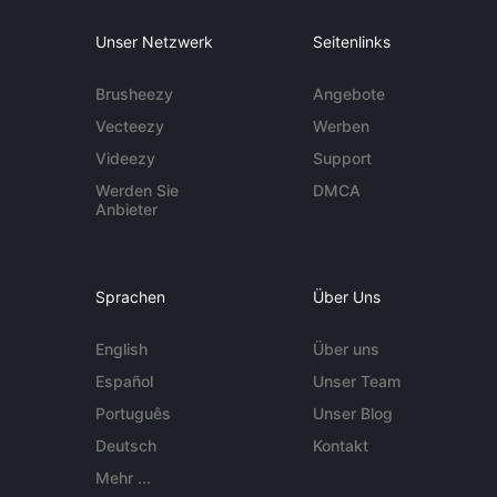
Unser Netzwerk
Seitenlinks
Brusheezy
Angebote
Vecteezy
Werben
Videezy
Support
Werden Sie
DMCA
Anbieter
Sprachen
Über Uns
English
Über uns
Español
Unser Team
Português
Unser Blog
Deutsch
Kontakt
Mehr ...