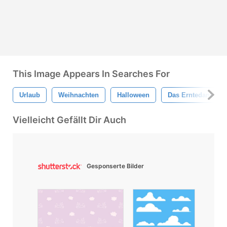
This Image Appears In Searches For
Urlaub
Weihnachten
Halloween
Das Erntedankfest
Vielleicht Gefällt Dir Auch
Gesponserte Bilder