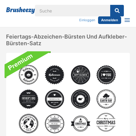
Einloggen
Anmelden
Feiertags-Abzeichen-Bürsten Und Aufkleber-
Bürsten-Satz