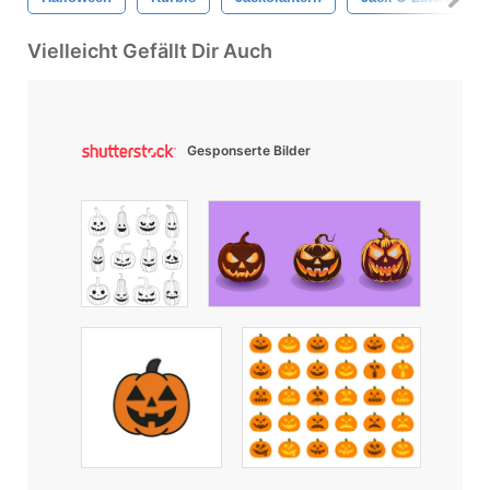
Vielleicht Gefällt Dir Auch
Gesponserte Bilder