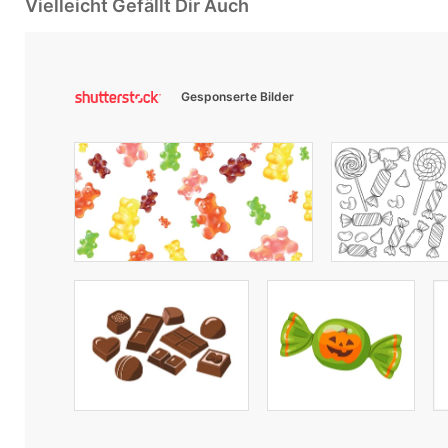
Vielleicht Gefällt Dir Auch
Gesponserte Bilder