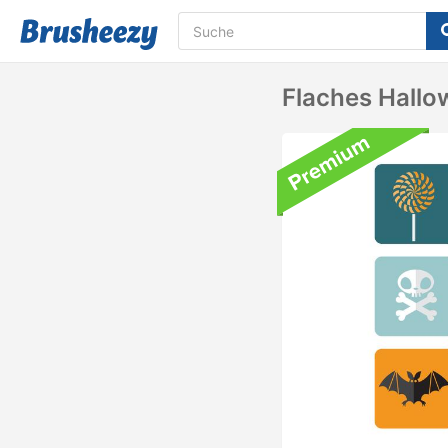
Flaches Hallo