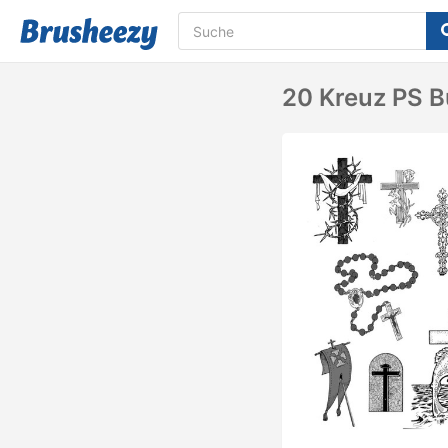
20 Kreuz PS B