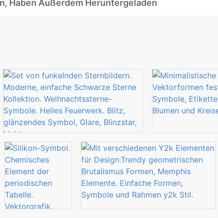
ben, Haben Außerdem Heruntergeladen