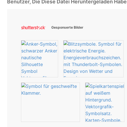
Benutzer, Die Diese Datei Heruntergeladen Ha
Gesponserte Bilder