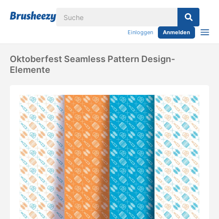
Einloggen
Anmelden
Oktoberfest Seamless Pattern Design-
Elemente