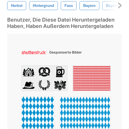
Herbst
Hintergrund
Fass
Bayern
Bayerisch
Benutzer, Die Diese Datei Heruntergeladen
Haben, Haben Außerdem Heruntergeladen
Gesponserte Bilder