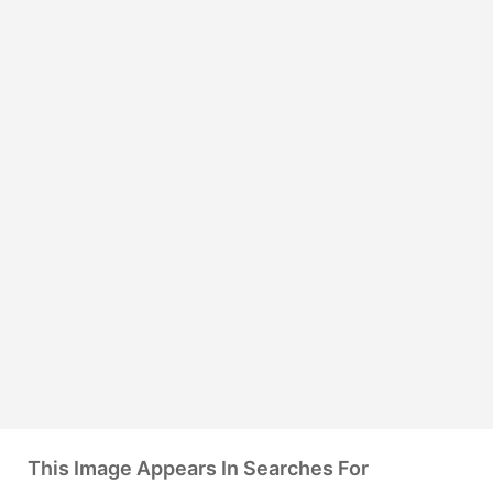
This Image Appears In Searches For