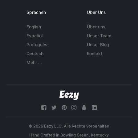
Sprachen
Über Uns
English
Über uns
Español
Unser Team
Português
Unser Blog
Deutsch
Kontakt
Mehr ...
© 2026 Eezy LLC. Alle Rechte vorbehalten