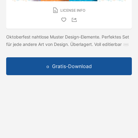
LICENSE INFO
Oktoberfest nahtlose Muster Design-Elemente. Perfektes Set
für jede andere Art von Design. Überlagert. Voll editierbar
Gratis-Download