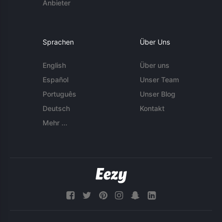
Anbieter
Sprachen
Über Uns
English
Über uns
Español
Unser Team
Português
Unser Blog
Deutsch
Kontakt
Mehr ...