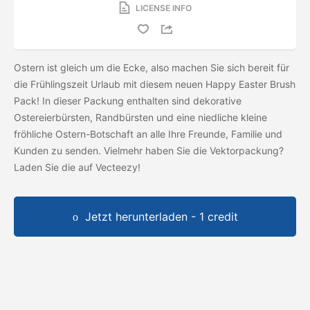
LICENSE INFO
Ostern ist gleich um die Ecke, also machen Sie sich bereit für
die Frühlingszeit Urlaub mit diesem neuen Happy Easter Brush
Pack! In dieser Packung enthalten sind dekorative
Ostereierbürsten, Randbürsten und eine niedliche kleine
fröhliche Ostern-Botschaft an alle Ihre Freunde, Familie und
Kunden zu senden. Vielmehr haben Sie die Vektorpackung?
Laden Sie die
auf Vecteezy!
Jetzt herunterladen - 1 credit