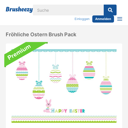
Einloggen
Anmelden
Fröhliche Ostern Brush Pack