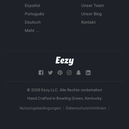
Español
Unser Team
Português
Unser Blog
Deutsch
Kontakt
Mehr ...
© 2026 Eezy LLC. Alle Rechte vorbehalten
Nutzungsbedingungen
Datenschutzrichtlinien