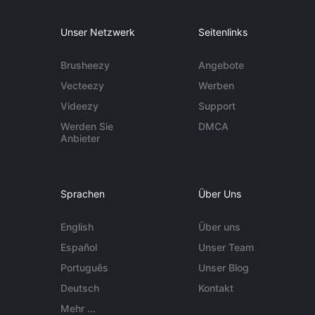
Unser Netzwerk
Seitenlinks
Brusheezy
Angebote
Vecteezy
Werben
Videezy
Support
Werden Sie
DMCA
Anbieter
Sprachen
Über Uns
English
Über uns
Español
Unser Team
Português
Unser Blog
Deutsch
Kontakt
Mehr ...