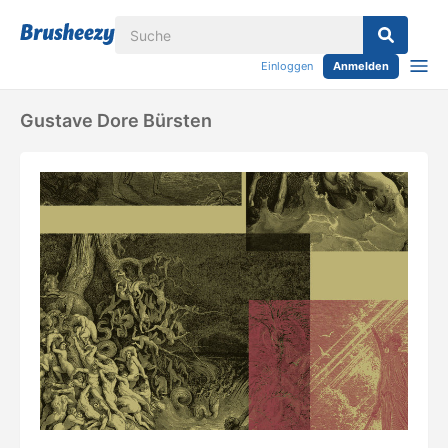
Einloggen
Anmelden
Gustave Dore Bürsten