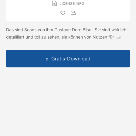
LICENSE INFO
Das sind Scans von ihm Gustave Dore Bibel. Sie sind wirklich
detailliert und toll zu sehen, sie können von Nutzen für
Gratis-Download