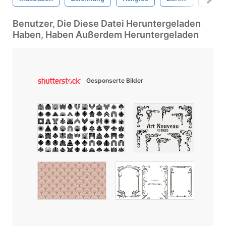
Benutzer, Die Diese Datei Heruntergeladen
Haben, Haben Außerdem Heruntergeladen
Gesponserte Bilder