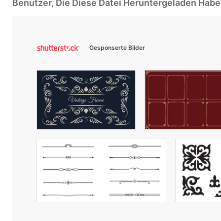
Benutzer, Die Diese Datei Heruntergeladen Ha
Gesponserte Bilder