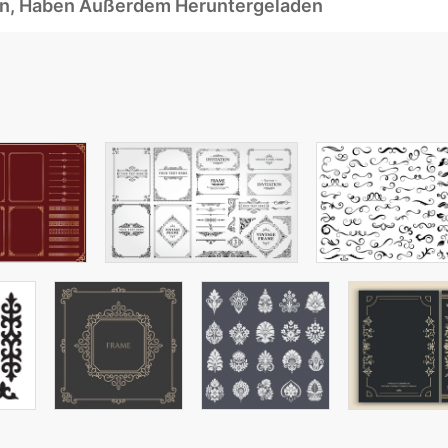
ben, Haben Außerdem Heruntergeladen