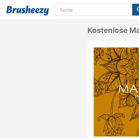
Kostenlose M