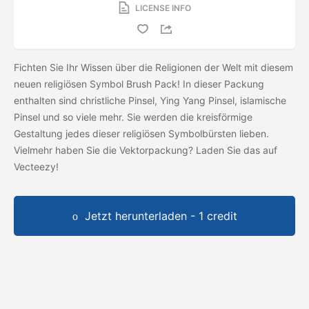
LICENSE INFO
Fichten Sie Ihr Wissen über die Religionen der Welt mit diesem
neuen religiösen Symbol Brush Pack! In dieser Packung
enthalten sind christliche Pinsel, Ying Yang Pinsel, islamische
Pinsel und so viele mehr. Sie werden die kreisförmige
Gestaltung jedes dieser religiösen Symbolbürsten lieben.
Vielmehr haben Sie die Vektorpackung? Laden Sie das
auf
Vecteezy!
Jetzt herunterladen - 1 credit