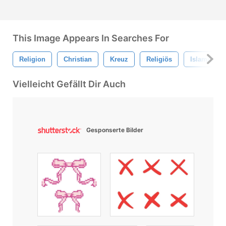
This Image Appears In Searches For
Religion
Christian
Kreuz
Religiös
Islamisch
Vielleicht Gefällt Dir Auch
Gesponserte Bilder