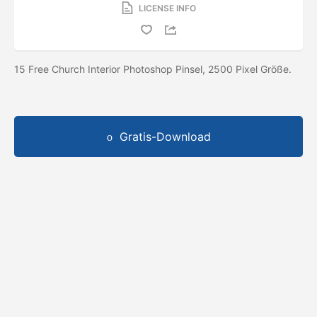
LICENSE INFO
15 Free Church Interior Photoshop Pinsel, 2500 Pixel Größe.
Gratis-Download