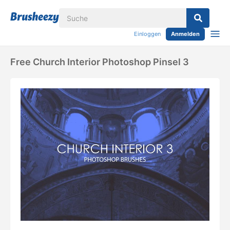
Einloggen
Anmelden
Free Church Interior Photoshop Pinsel 3