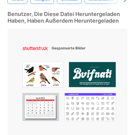
Benutzer, Die Diese Datei Heruntergeladen
Haben, Haben Außerdem Heruntergeladen
Gesponserte Bilder