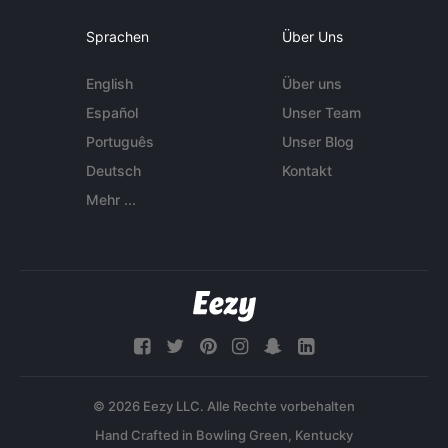
Sprachen
Über Uns
English
Über uns
Español
Unser Team
Português
Unser Blog
Deutsch
Kontakt
Mehr ...
© 2026 Eezy LLC. Alle Rechte vorbehalten