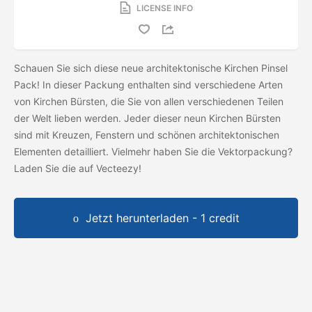
LICENSE INFO
Schauen Sie sich diese neue architektonische Kirchen Pinsel
Pack! In dieser Packung enthalten sind verschiedene Arten
von Kirchen Bürsten, die Sie von allen verschiedenen Teilen
der Welt lieben werden. Jeder dieser neun Kirchen Bürsten
sind mit Kreuzen, Fenstern und schönen architektonischen
Elementen detailliert. Vielmehr haben Sie die Vektorpackung?
Laden Sie die
auf Vecteezy!
Jetzt herunterladen - 1 credit