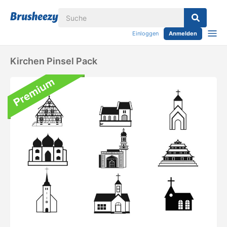
Einloggen
Anmelden
Kirchen Pinsel Pack