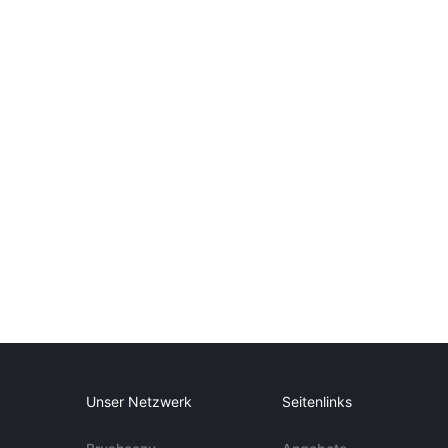
Unser Netzwerk
Seitenlinks