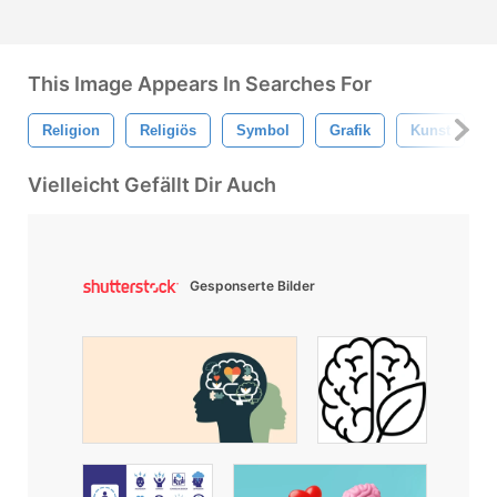
This Image Appears In Searches For
Religion
Religiös
Symbol
Grafik
Kunst
Vielleicht Gefällt Dir Auch
Gesponserte Bilder