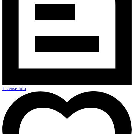
License Info