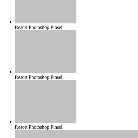
Resort Photoshop Pinsel
Resort Photoshop Pinsel
Resort Photoshop Pinsel