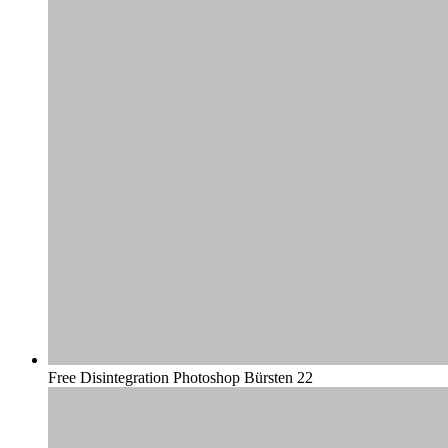
Free Disintegration Photoshop Bürsten 22