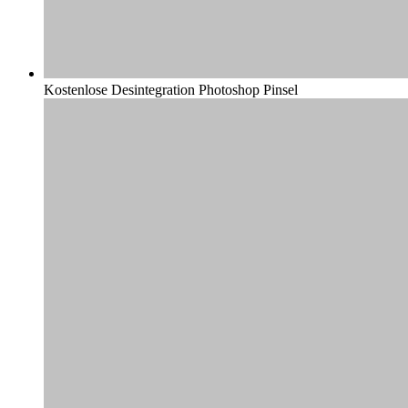
Kostenlose Desintegration Photoshop Pinsel