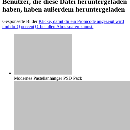
Benutzer, die diese Datei heruntergeladen
haben, haben außerdem heruntergeladen
Gesponserte Bilder
Klicke, damit dir ein Promcode angezeigt wird
und du {{percent}} bei allen Abos sparen kannst.
Modernes Pastellanhänger PSD Pack