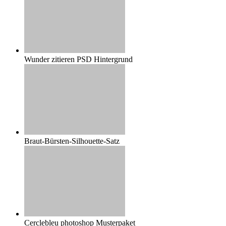
Wunder zitieren PSD Hintergrund
Braut-Bürsten-Silhouette-Satz
Cerclebleu photoshop Musterpaket