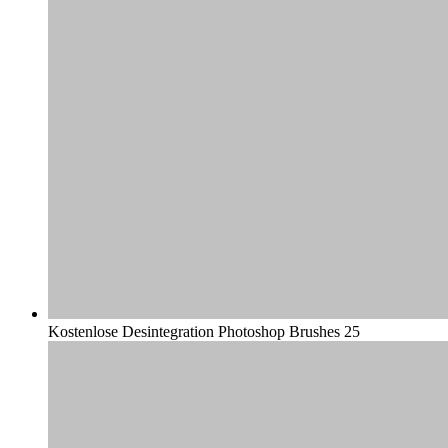
Kostenlose Desintegration Photoshop Brushes 25