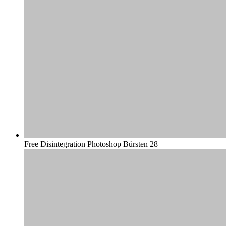
Free Disintegration Photoshop Bürsten 28