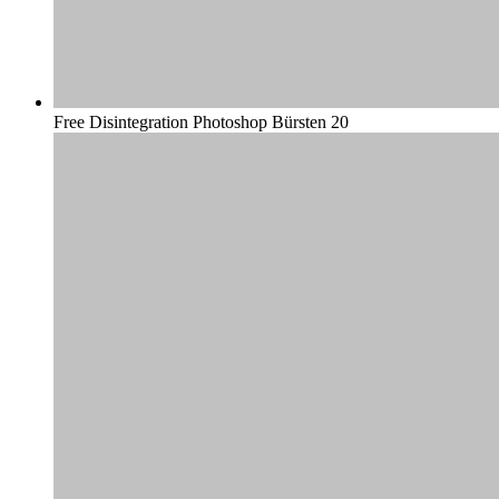
Free Disintegration Photoshop Bürsten 20