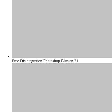
Free Disintegration Photoshop Bürsten 21