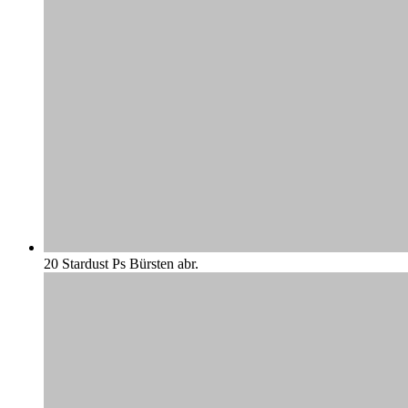
20 Stardust Ps Bürsten abr.