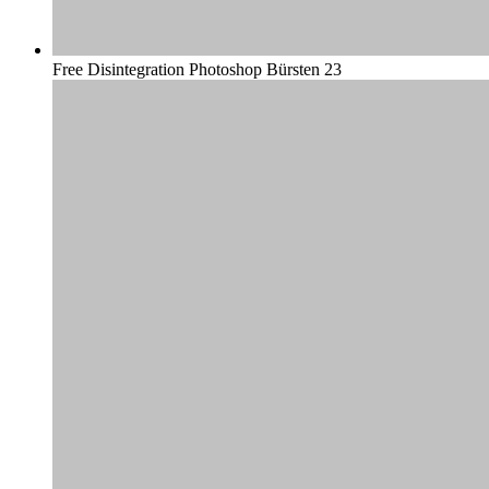
Free Disintegration Photoshop Bürsten 23