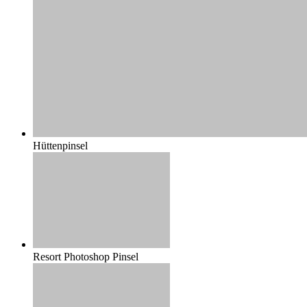
Hüttenpinsel
Resort Photoshop Pinsel