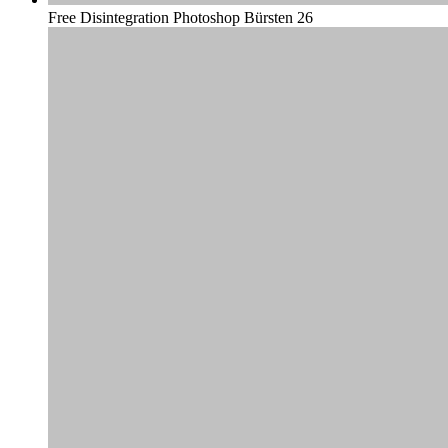
Free Disintegration Photoshop Bürsten 26