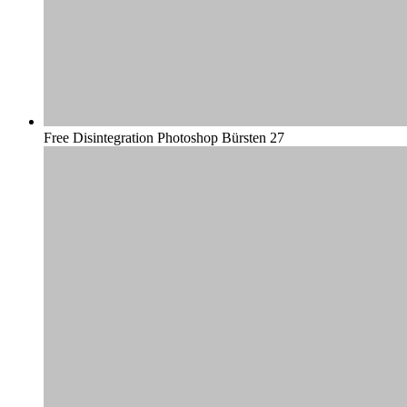
Free Disintegration Photoshop Bürsten 27