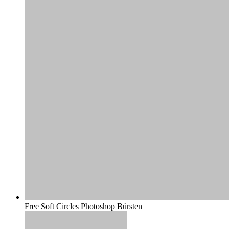
Free Soft Circles Photoshop Bürsten