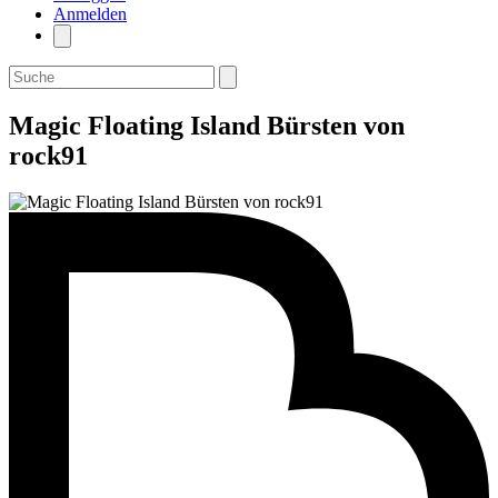
Anmelden
Magic Floating Island Bürsten von
rock91