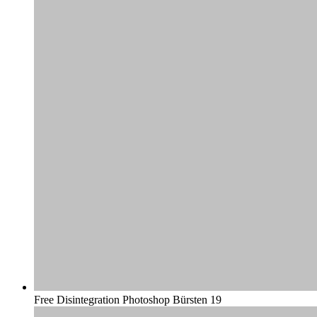
Free Disintegration Photoshop Bürsten 19