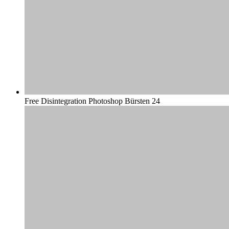
Free Disintegration Photoshop Bürsten 24