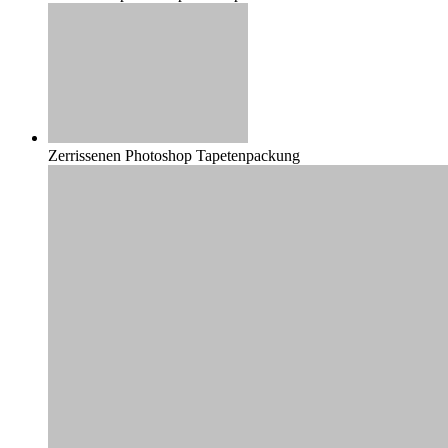
Zerrissenen Photoshop Tapetenpackung