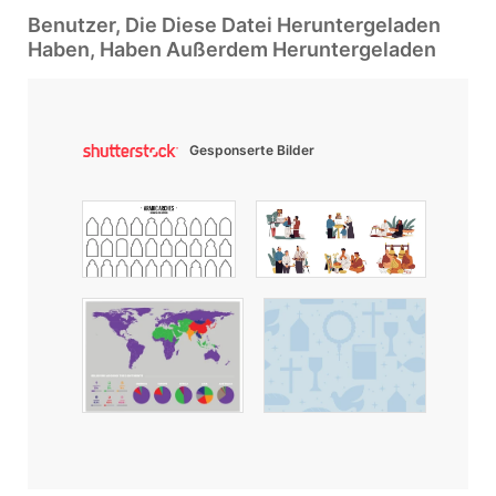
Benutzer, Die Diese Datei Heruntergeladen
Haben, Haben Außerdem Heruntergeladen
Gesponserte Bilder