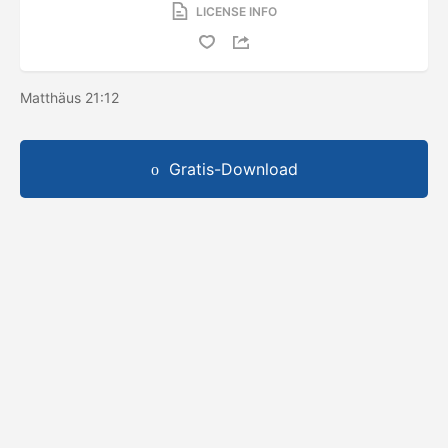
LICENSE INFO
Matthäus 21:12
Gratis-Download