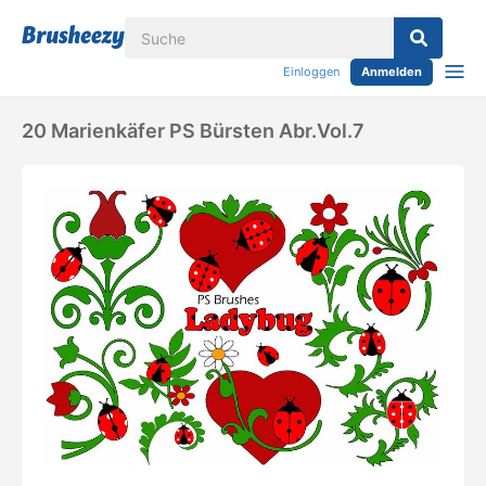
Einloggen
Anmelden
20 Marienkäfer PS Bürsten Abr.Vol.7