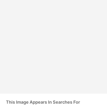
This Image Appears In Searches For