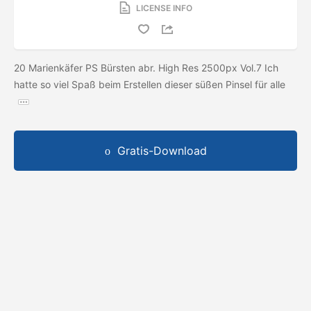
LICENSE INFO
20 Marienkäfer PS Bürsten abr. High Res 2500px Vol.7 Ich
hatte so viel Spaß beim Erstellen dieser süßen Pinsel für alle
Gratis-Download