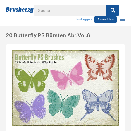
Einloggen
Anmelden
20 Butterfly PS Bürsten Abr.vol.6