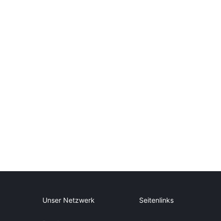
Unser Netzwerk
Seitenlinks