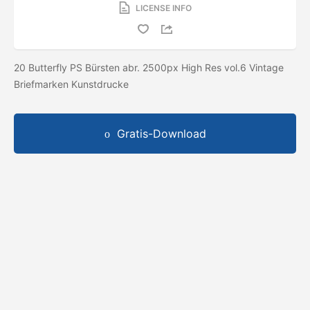
LICENSE INFO
20 Butterfly PS Bürsten abr. 2500px High Res vol.6 Vintage
Briefmarken Kunstdrucke
Gratis-Download