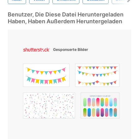
Benutzer, Die Diese Datei Heruntergeladen
Haben, Haben Außerdem Heruntergeladen
Gesponserte Bilder