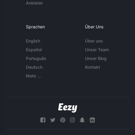
Anbieter
Sprachen
Über Uns
English
Über uns
Español
Unser Team
Português
Unser Blog
Deutsch
Kontakt
Mehr ...