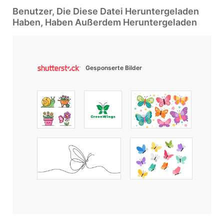
Benutzer, Die Diese Datei Heruntergeladen
Haben, Haben Außerdem Heruntergeladen
Gesponserte Bilder