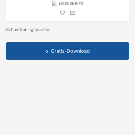
LICENSE INFO
Schmetterlingsbürsten
Gratis-Download