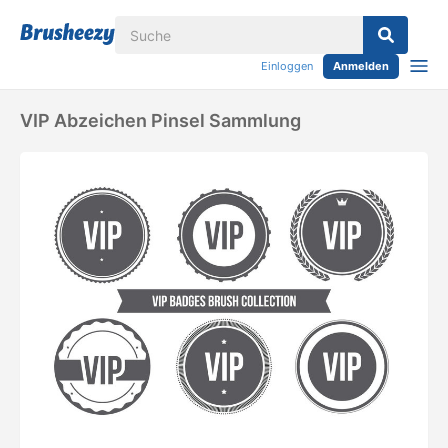
Einloggen
Anmelden
VIP Abzeichen Pinsel Sammlung