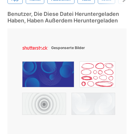
Benutzer, Die Diese Datei Heruntergeladen
Haben, Haben Außerdem Heruntergeladen
Gesponserte Bilder