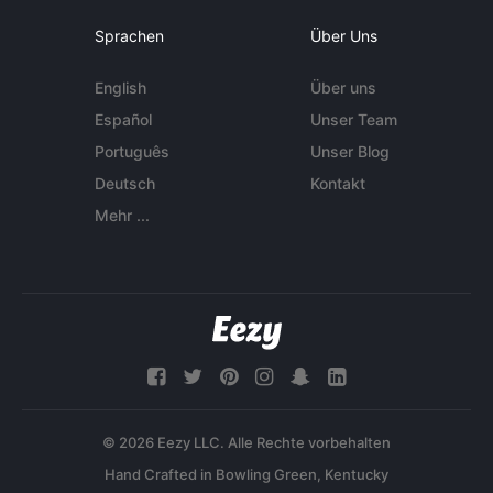
Sprachen
Über Uns
English
Über uns
Español
Unser Team
Português
Unser Blog
Deutsch
Kontakt
Mehr ...
© 2026 Eezy LLC. Alle Rechte vorbehalten