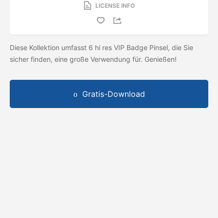
LICENSE INFO
Diese Kollektion umfasst 6 hi res VIP Badge Pinsel, die Sie
sicher finden, eine große Verwendung für. Genießen!
Gratis-Download