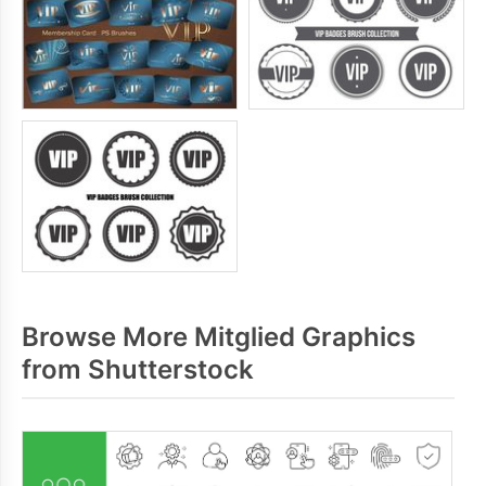
Browse More Mitglied Graphics
from Shutterstock