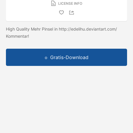
LICENSE INFO
High Quality Mehr Pinsel in http://edelihu.deviantart.com/
Kommentar!
Gratis-Download