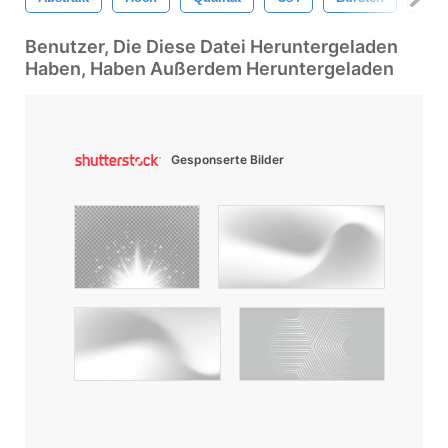
Benutzer, Die Diese Datei Heruntergeladen
Haben, Haben Außerdem Heruntergeladen
Gesponserte Bilder