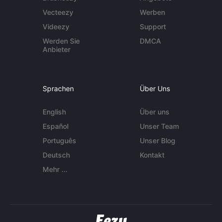
Vecteezy
Werben
Videezy
Support
Werden Sie
DMCA
Anbieter
Sprachen
Über Uns
English
Über uns
Español
Unser Team
Português
Unser Blog
Deutsch
Kontakt
Mehr ...