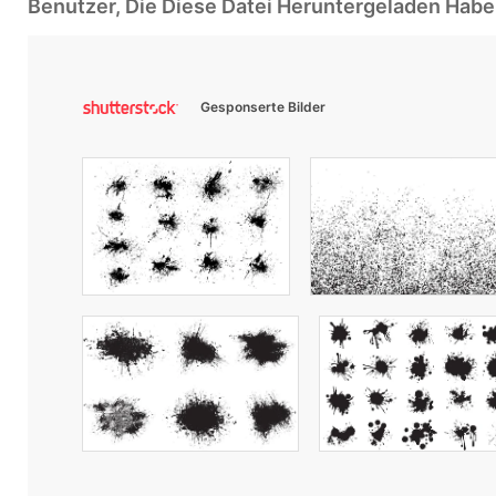
Benutzer, Die Diese Datei Heruntergeladen Ha
Gesponserte Bilder