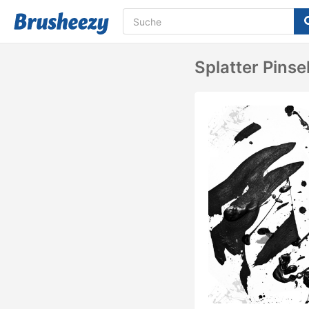
Splatter Pinse