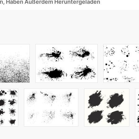
ben, Haben Außerdem Heruntergeladen