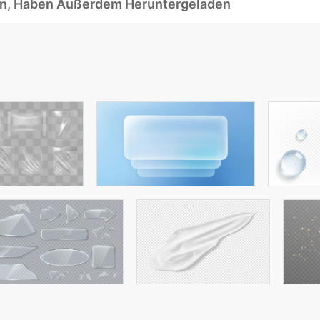
ben, Haben Außerdem Heruntergeladen