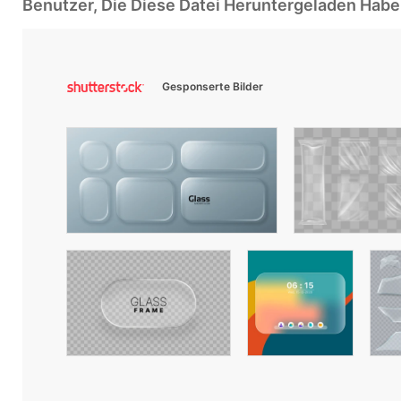
Benutzer, Die Diese Datei Heruntergeladen Ha
Gesponserte Bilder