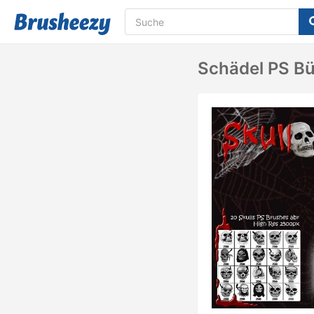
Schädel PS Bü