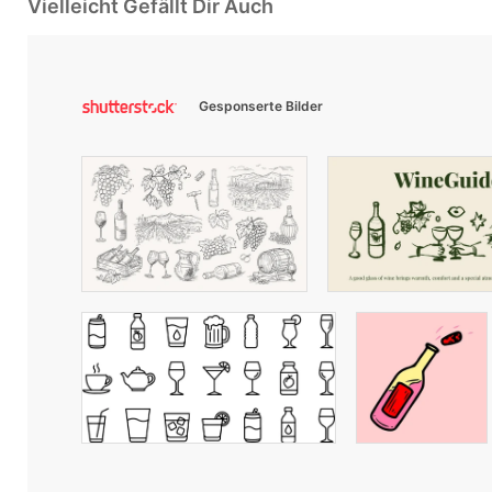
Vielleicht Gefällt Dir Auch
Gesponserte Bilder