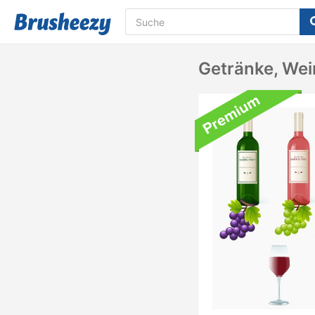
Getränke, Wei