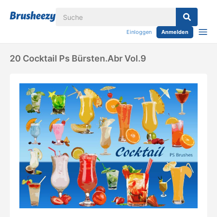
Einloggen
Anmelden
20 Cocktail Ps Bürsten.abr Vol.9