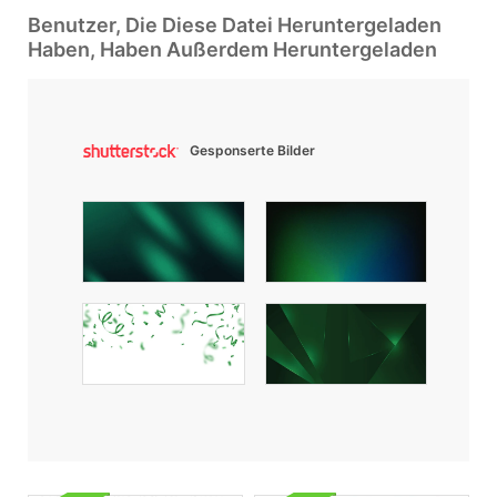
Benutzer, Die Diese Datei Heruntergeladen
Haben, Haben Außerdem Heruntergeladen
Gesponserte Bilder