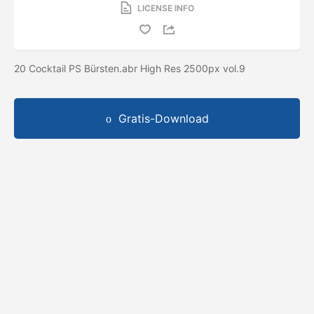
LICENSE INFO
20 Cocktail PS Bürsten.abr High Res 2500px vol.9
Gratis-Download