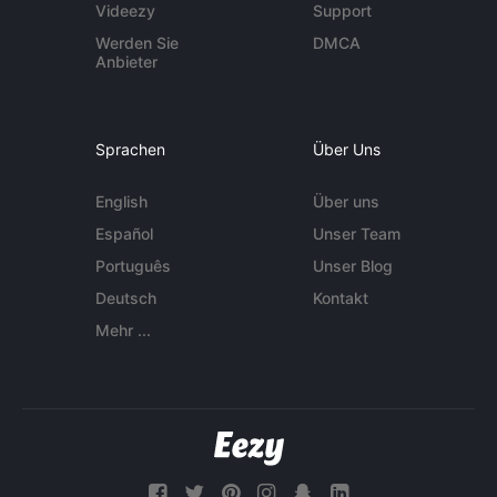
Videezy
Support
Werden Sie
DMCA
Anbieter
Sprachen
Über Uns
English
Über uns
Español
Unser Team
Português
Unser Blog
Deutsch
Kontakt
Mehr ...