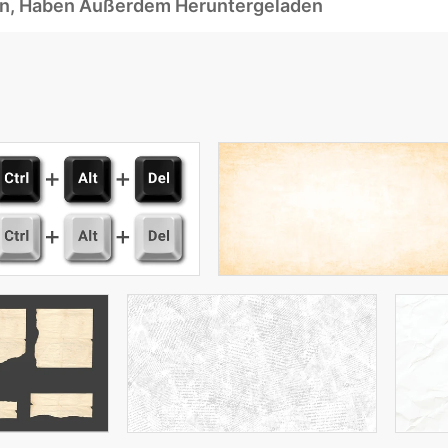
ben, Haben Außerdem Heruntergeladen