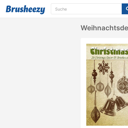
Weihnachtsde