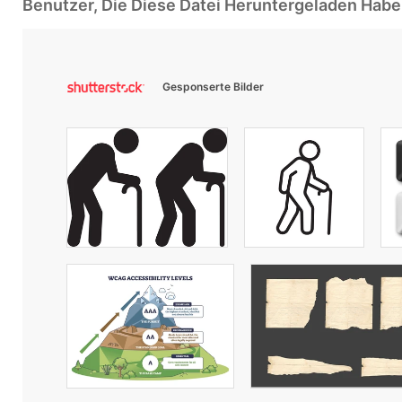
Benutzer, Die Diese Datei Heruntergeladen Ha
Gesponserte Bilder