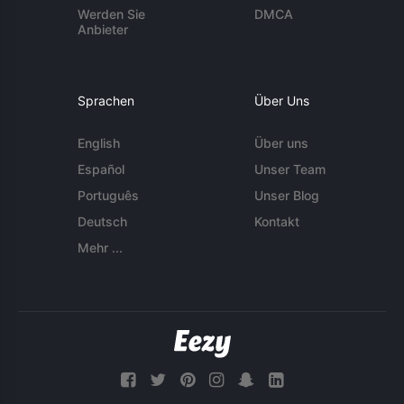
Werden Sie
DMCA
Anbieter
Sprachen
Über Uns
English
Über uns
Español
Unser Team
Português
Unser Blog
Deutsch
Kontakt
Mehr ...