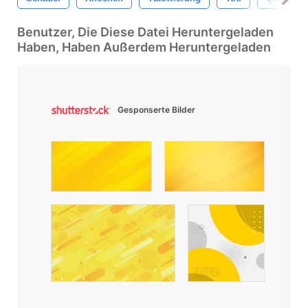
Benutzer, Die Diese Datei Heruntergeladen
Haben, Haben Außerdem Heruntergeladen
Gesponserte Bilder