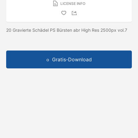
LICENSE INFO
20 Gravierte Schädel PS Bürsten abr High Res 2500px vol.7
Gratis-Download