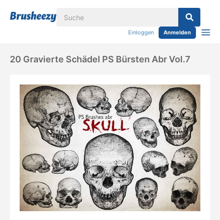
Einloggen
Anmelden
20 Gravierte Schädel PS Bürsten Abr Vol.7