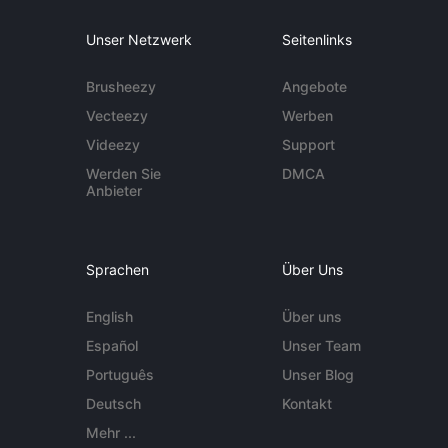
Unser Netzwerk
Seitenlinks
Brusheezy
Angebote
Vecteezy
Werben
Videezy
Support
Werden Sie
DMCA
Anbieter
Sprachen
Über Uns
English
Über uns
Español
Unser Team
Português
Unser Blog
Deutsch
Kontakt
Mehr ...