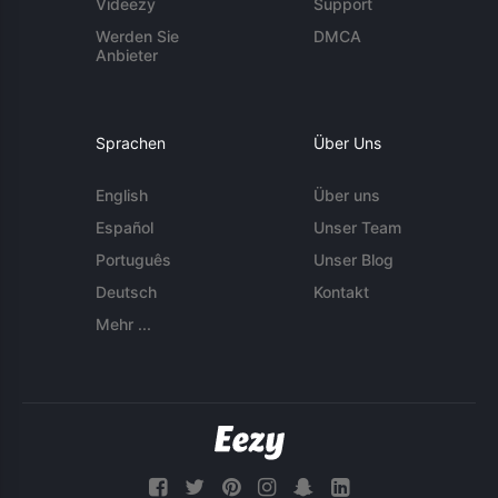
Videezy
Support
Werden Sie
DMCA
Anbieter
Sprachen
Über Uns
English
Über uns
Español
Unser Team
Português
Unser Blog
Deutsch
Kontakt
Mehr ...